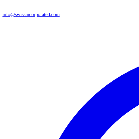
info@swissincorporated.com