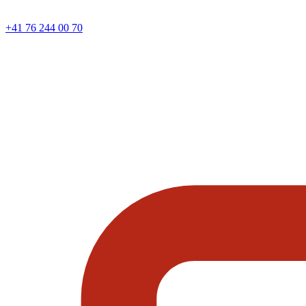
+41 76 244 00 70