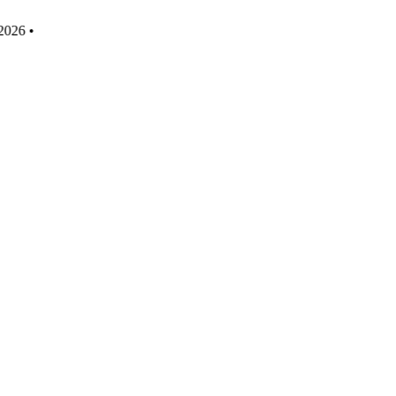
t 2026 •