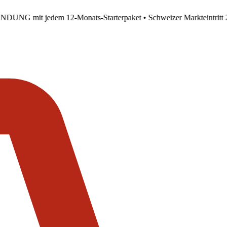
DUNG mit jedem 12-Monats-Starterpaket • Schweizer Markteintrit