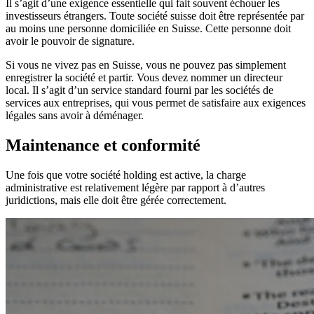
Il s’agit d’une exigence essentielle qui fait souvent échouer les
investisseurs étrangers. Toute société suisse doit être représentée par
au moins une personne domiciliée en Suisse. Cette personne doit
avoir le pouvoir de signature.
Si vous ne vivez pas en Suisse, vous ne pouvez pas simplement
enregistrer la société et partir. Vous devez nommer un directeur
local. Il s’agit d’un service standard fourni par les sociétés de
services aux entreprises, qui vous permet de satisfaire aux exigences
légales sans avoir à déménager.
Maintenance et conformité
Une fois que votre société holding est active, la charge
administrative est relativement légère par rapport à d’autres
juridictions, mais elle doit être gérée correctement.