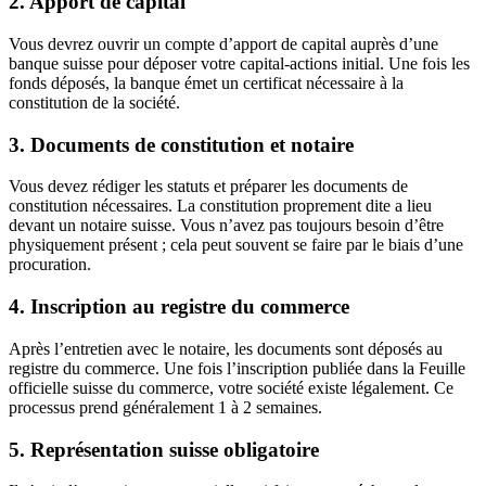
2. Apport de capital
Vous devrez ouvrir un compte d’apport de capital auprès d’une
banque suisse pour déposer votre capital-actions initial. Une fois les
fonds déposés, la banque émet un certificat nécessaire à la
constitution de la société.
3. Documents de constitution et notaire
Vous devez rédiger les statuts et préparer les documents de
constitution nécessaires. La constitution proprement dite a lieu
devant un notaire suisse. Vous n’avez pas toujours besoin d’être
physiquement présent ; cela peut souvent se faire par le biais d’une
procuration.
4. Inscription au registre du commerce
Après l’entretien avec le notaire, les documents sont déposés au
registre du commerce. Une fois l’inscription publiée dans la Feuille
officielle suisse du commerce, votre société existe légalement. Ce
processus prend généralement 1 à 2 semaines.
5. Représentation suisse obligatoire