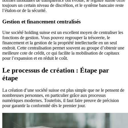
normes mondiales de transparence ont évolué, le registre suisse offre
toujours un certain niveau de discrétion, et le système bancaire reste
l’étalon-or de la sécurité.
Gestion et financement centralisés
Une société holding suisse est un excellent moyen de centraliser les
fonctions de gestion. Vous pouvez regrouper la trésorerie, le
financement et la gestion de la propriété intellectuelle en un seul
endroit. Cette centralisation permet souvent au groupe d’obtenir une
meilleure cote de crédit, ce qui facilite la mobilisation de capitaux
pour l’expansion et en réduit le coût.
Le processus de création : Étape par
étape
La création d’une société suisse est plus simple que ne le pensent de
nombreuses personnes, en particulier grâce aux processus
numériques modernes. Toutefois, il faut faire preuve de précision
pour garantir la conformité dès le premier jour.