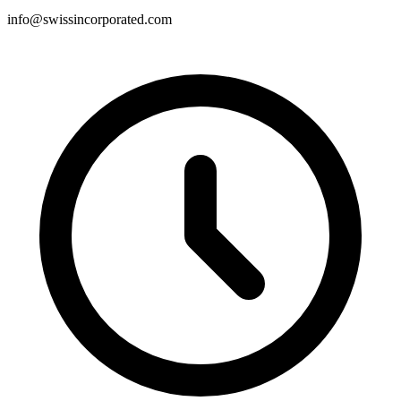
info@swissincorporated.com