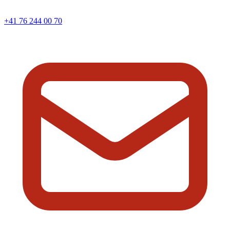
+41 76 244 00 70