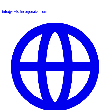
info@swissincorporated.com