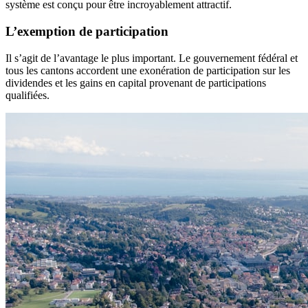
système est conçu pour être incroyablement attractif.
L’exemption de participation
Il s’agit de l’avantage le plus important. Le gouvernement fédéral et
tous les cantons accordent une exonération de participation sur les
dividendes et les gains en capital provenant de participations
qualifiées.