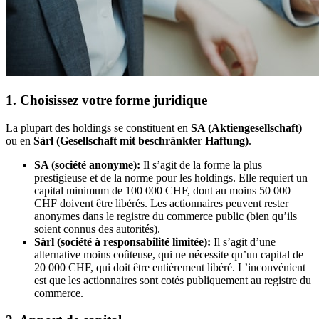
1. Choisissez votre forme juridique
La plupart des holdings se constituent en
SA (Aktiengesellschaft)
ou en
Sàrl (Gesellschaft mit beschränkter Haftung)
.
SA (société anonyme):
Il s’agit de la forme la plus
prestigieuse et de la norme pour les holdings. Elle requiert un
capital minimum de 100 000 CHF, dont au moins 50 000
CHF doivent être libérés. Les actionnaires peuvent rester
anonymes dans le registre du commerce public (bien qu’ils
soient connus des autorités).
Sàrl (société à responsabilité limitée):
Il s’agit d’une
alternative moins coûteuse, qui ne nécessite qu’un capital de
20 000 CHF, qui doit être entièrement libéré. L’inconvénient
est que les actionnaires sont cotés publiquement au registre du
commerce.