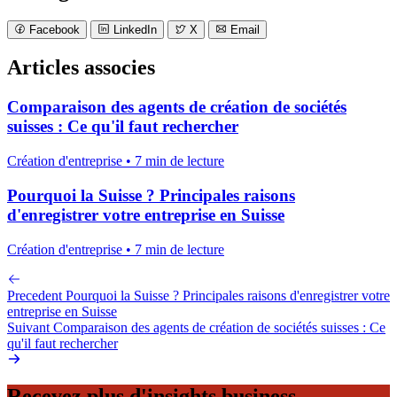
Facebook
LinkedIn
X
Email
Articles associes
Comparaison des agents de création de sociétés
suisses : Ce qu'il faut rechercher
Création d'entreprise • 7 min de lecture
Pourquoi la Suisse ? Principales raisons
d'enregistrer votre entreprise en Suisse
Création d'entreprise • 7 min de lecture
Precedent
Pourquoi la Suisse ? Principales raisons d'enregistrer votre
entreprise en Suisse
Suivant
Comparaison des agents de création de sociétés suisses : Ce
qu'il faut rechercher
Recevez plus d'insights business