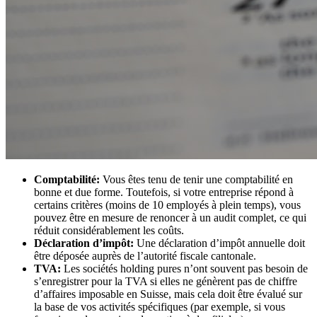
Comptabilité:
Vous êtes tenu de tenir une comptabilité en
bonne et due forme. Toutefois, si votre entreprise répond à
certains critères (moins de 10 employés à plein temps), vous
pouvez être en mesure de renoncer à un audit complet, ce qui
réduit considérablement les coûts.
Déclaration d’impôt:
Une déclaration d’impôt annuelle doit
être déposée auprès de l’autorité fiscale cantonale.
TVA:
Les sociétés holding pures n’ont souvent pas besoin de
s’enregistrer pour la TVA si elles ne génèrent pas de chiffre
d’affaires imposable en Suisse, mais cela doit être évalué sur
la base de vos activités spécifiques (par exemple, si vous