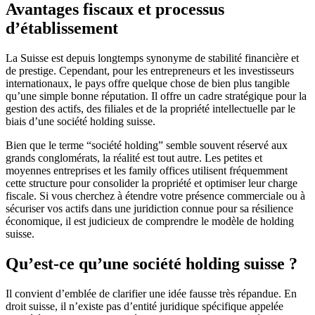
Avantages fiscaux et processus
d’établissement
La Suisse est depuis longtemps synonyme de stabilité financière et
de prestige. Cependant, pour les entrepreneurs et les investisseurs
internationaux, le pays offre quelque chose de bien plus tangible
qu’une simple bonne réputation. Il offre un cadre stratégique pour la
gestion des actifs, des filiales et de la propriété intellectuelle par le
biais d’une société holding suisse.
Bien que le terme “société holding” semble souvent réservé aux
grands conglomérats, la réalité est tout autre. Les petites et
moyennes entreprises et les family offices utilisent fréquemment
cette structure pour consolider la propriété et optimiser leur charge
fiscale. Si vous cherchez à étendre votre présence commerciale ou à
sécuriser vos actifs dans une juridiction connue pour sa résilience
économique, il est judicieux de comprendre le modèle de holding
suisse.
Qu’est-ce qu’une société holding suisse ?
Il convient d’emblée de clarifier une idée fausse très répandue. En
droit suisse, il n’existe pas d’entité juridique spécifique appelée