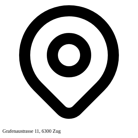
Grafenaustrasse 11, 6300 Zug