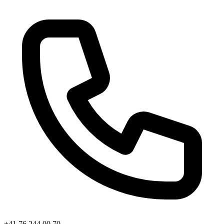
+41 76 244 00 70