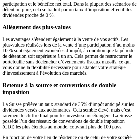
participation et le bénéfice net total. Dans la plupart des scénarios de
détention pure, cela se traduit par un taux d’imposition effectif des
dividendes proche de 0 %.
Allégement des plus-values
Les avantages s’étendent également à la vente de vos actifs. Les
plus-values réalisées lors de la vente d’une participation d’au moins
10 % sont également exonérées d’impôt, à condition que la période
de détention soit supérieure à un an. Cela permet de restructurer le
portefeuille sans déclencher d’événements fiscaux massifs, ce qui
vous donne la flexibilité nécessaire pour adapter votre stratégie
d’investissement à l’évolution des marchés.
Retenue à la source et conventions de double
imposition
La Suisse prélève un taux standard de 35% d’impôt anticipé sur les
dividendes versés aux actionnaires. Cela semble élevé, mais c’est
rarement le chiffre final pour les investisseurs étrangers. La Suisse
possède l’un des réseaux de conventions de double imposition
(CDI) les plus étendus au monde, couvrant plus de 100 pays.
En fonction de votre lieu de résidence ou de celui de votre société