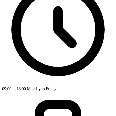
09:00 to 18:00 Monday to Friday