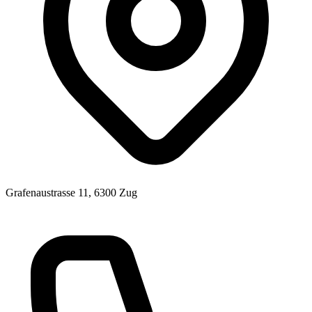
Grafenaustrasse 11, 6300 Zug