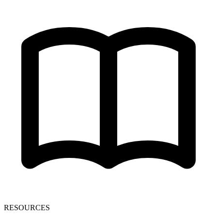
RESOURCES