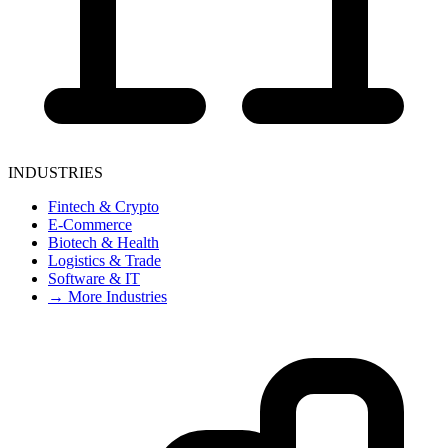
INDUSTRIES
Fintech & Crypto
E-Commerce
Biotech & Health
Logistics & Trade
Software & IT
→ More Industries