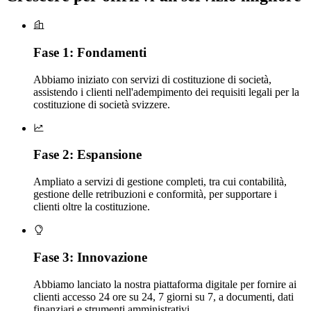
Fase 1: Fondamenti
Abbiamo iniziato con servizi di costituzione di società,
assistendo i clienti nell'adempimento dei requisiti legali per la
costituzione di società svizzere.
Fase 2: Espansione
Ampliato a servizi di gestione completi, tra cui contabilità,
gestione delle retribuzioni e conformità, per supportare i
clienti oltre la costituzione.
Fase 3: Innovazione
Abbiamo lanciato la nostra piattaforma digitale per fornire ai
clienti accesso 24 ore su 24, 7 giorni su 7, a documenti, dati
finanziari e strumenti amministrativi.