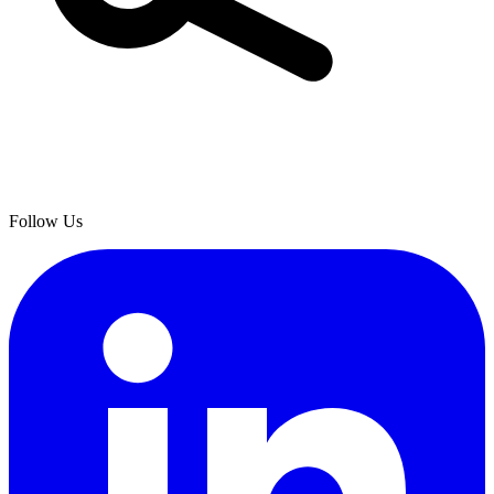
Follow Us