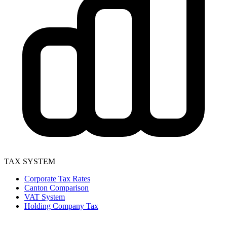
TAX SYSTEM
Corporate Tax Rates
Canton Comparison
VAT System
Holding Company Tax