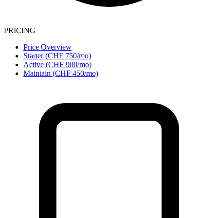
PRICING
Price Overview
Starter (CHF 750/mo)
Active (CHF 900/mo)
Maintain (CHF 450/mo)