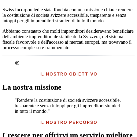
Swiss Incorporated è stata fondata con una missione chiara: rendere
la costituzione di società svizzere accessibile, trasparente e senza
intoppi per gli imprenditori stranieri di tutto il mondo.
Abbiamo constatato che molti imprenditori desideravano beneficiare
dell'ambiente imprenditoriale stabile della Svizzera, del sistema
fiscale favorevole e dell'accesso ai mercati europei, ma trovavano il
processo complesso e frammentato.
IL NOSTRO OBIETTIVO
La nostra missione
"Rendere la costituzione di società svizzere accessibile,
trasparente e senza intoppi per gli imprenditori stranieri
in tutto il mondo."
IL NOSTRO PERCORSO
Crescere per offrirvi un servizio migliore