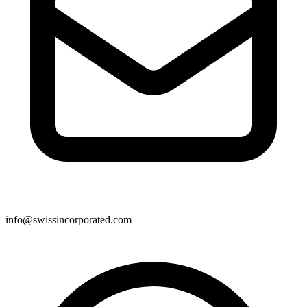
info@swissincorporated.com