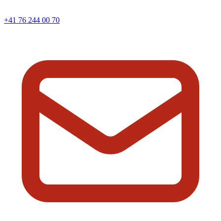
+41 76 244 00 70