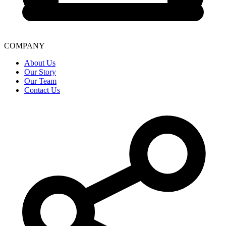
COMPANY
About Us
Our Story
Our Team
Contact Us