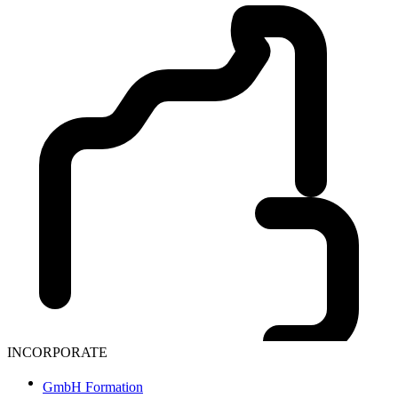
INCORPORATE
GmbH Formation