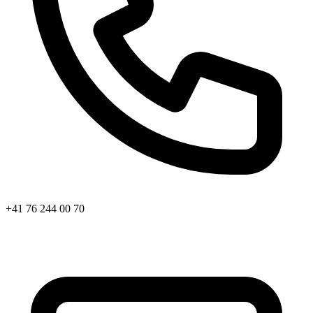
+41 76 244 00 70