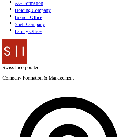
AG Formation
Holding Company
Branch Office
Shelf Company
Family Office
Swiss
Incorporated
Company Formation & Management