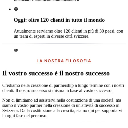
Oggi: oltre 120 clienti in tutto il mondo
Attualmente serviamo oltre 120 clienti in più di 30 paesi, con
un team di esperti in diverse città svizzere.
LA NOSTRA FILOSOFIA
Il vostro successo è il nostro successo
Crediamo nella creazione di partnership a lungo termine con i nostri
clienti. Il nostro successo si misura in base al vostro successo.
Non ci limitiamo ad assistervi nella costituzione di una società, ma
siamo il vostro partner nella creazione di un'attività di successo in
Svizzera. Dalla costituzione alla crescita, siamo qui per supportarvi
in ogni fase del percorso.