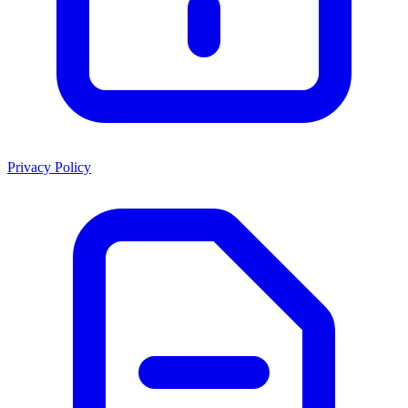
Privacy Policy