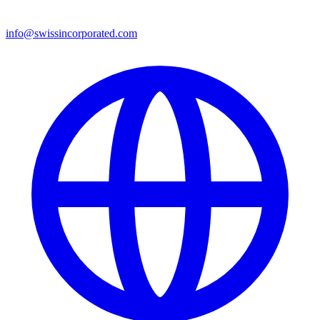
info@swissincorporated.com