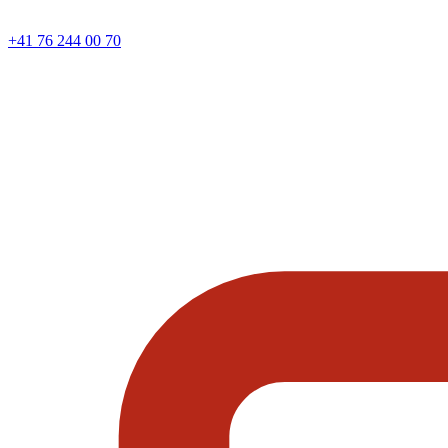
+41 76 244 00 70