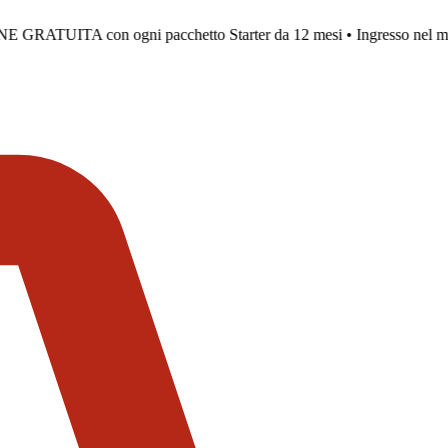
NE GRATUITA con ogni pacchetto Starter da 12 mesi • Ingresso nel 