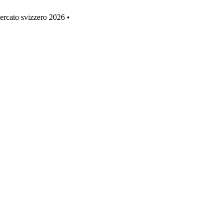
mercato svizzero 2026 •