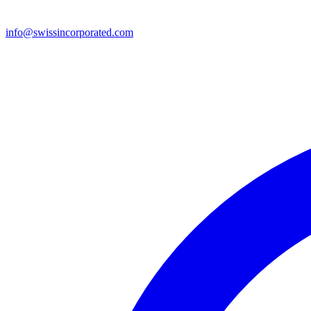
info@swissincorporated.com