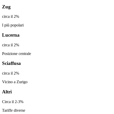
Zug
circa il 2%
I più popolari
Lucerna
circa il 2%
Posizione centrale
Sciaffusa
circa il 2%
Vicino a Zurigo
Altri
Circa il 2-3%
Tariffe diverse