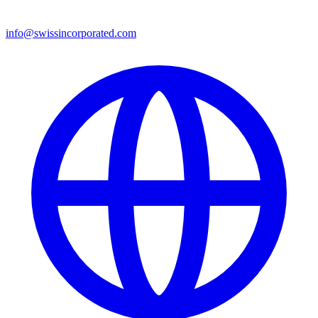
info@swissincorporated.com