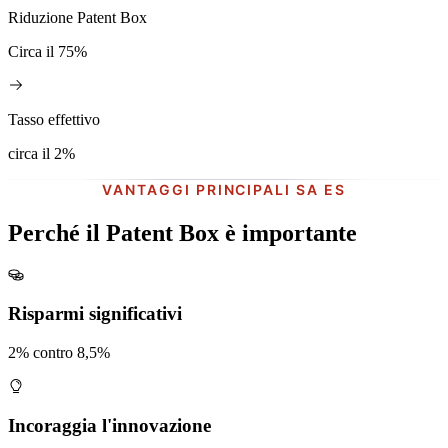
Riduzione Patent Box
Circa il 75%
Tasso effettivo
circa il 2%
VANTAGGI PRINCIPALI SA ES
Perché il Patent Box è importante
Risparmi significativi
2% contro 8,5%
Incoraggia l'innovazione