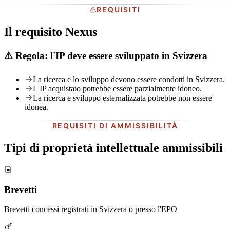
REQUISITI
Il requisito Nexus
⚠️ Regola: l'IP deve essere sviluppato in Svizzera
La ricerca e lo sviluppo devono essere condotti in Svizzera.
L'IP acquistato potrebbe essere parzialmente idoneo.
La ricerca e sviluppo esternalizzata potrebbe non essere
idonea.
REQUISITI DI AMMISSIBILITÀ
Tipi di proprietà intellettuale ammissibili
Brevetti
Brevetti concessi registrati in Svizzera o presso l'EPO