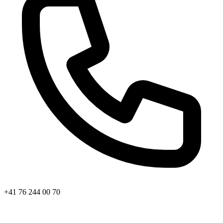
+41 76 244 00 70