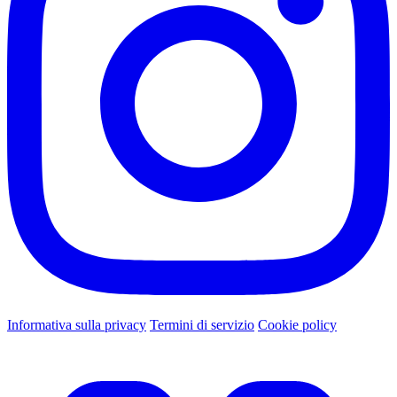
Informativa sulla privacy
Termini di servizio
Cookie policy