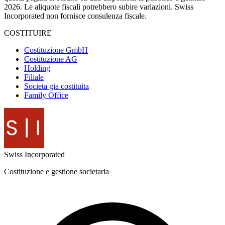
2026. Le aliquote fiscali potrebbero subire variazioni. Swiss
Incorporated non fornisce consulenza fiscale.
COSTITUIRE
Costituzione GmbH
Costituzione AG
Holding
Filiale
Societa gia costituita
Family Office
Swiss
Incorporated
Costituzione e gestione societaria