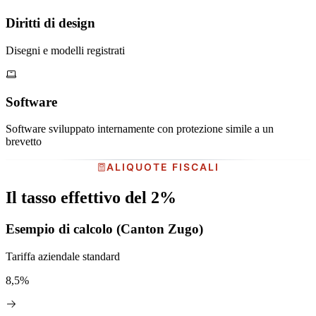
Diritti di design
Disegni e modelli registrati
Software
Software sviluppato internamente con protezione simile a un
brevetto
ALIQUOTE FISCALI
Il tasso effettivo del 2%
Esempio di calcolo (Canton Zugo)
Tariffa aziendale standard
8,5%