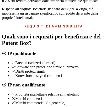
il 2%
sul reddito derivante dalla proprietà intellettuale qualificata.
Rispetto all'aliquota societaria standard dell'8,5% a Zugo, ciò
rappresenta un risparmio significativo sul reddito derivante dalla
proprietà intellettuale.
REQUISITI DI AMMISSIBILITÀ
Quali sono i requisiti per beneficiare del
Patent Box?
IP qualificante
Brevetti (svizzeri ed esteri)
Software con protezione simile al brevetto
Diritti protetti simili
Know-how e segreti commerciali
IP non qualificante
Proprietà intellettuale relativa al marketing
Marchi commerciali
Marchi commerciali (in generale)