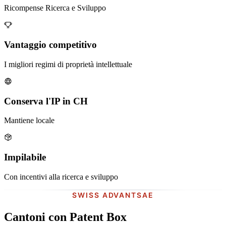
Ricompense Ricerca e Sviluppo
Vantaggio competitivo
I migliori regimi di proprietà intellettuale
Conserva l'IP in CH
Mantiene locale
Impilabile
Con incentivi alla ricerca e sviluppo
SWISS ADVANTSAE
Cantoni con Patent Box