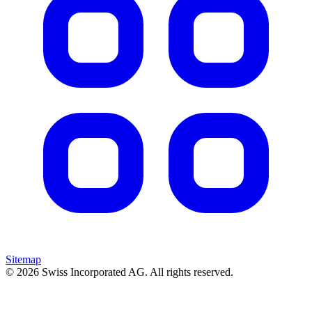
Sitemap
© 2026 Swiss Incorporated AG. All rights reserved.