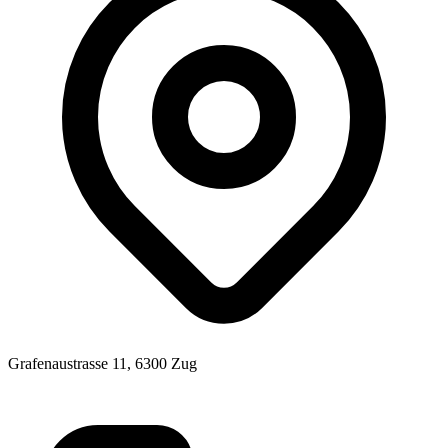
Grafenaustrasse 11, 6300 Zug