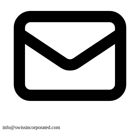
info@swissincorporated.com