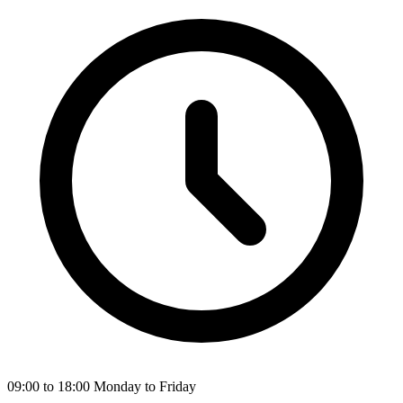
09:00 to 18:00 Monday to Friday