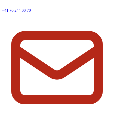
+41 76 244 00 70