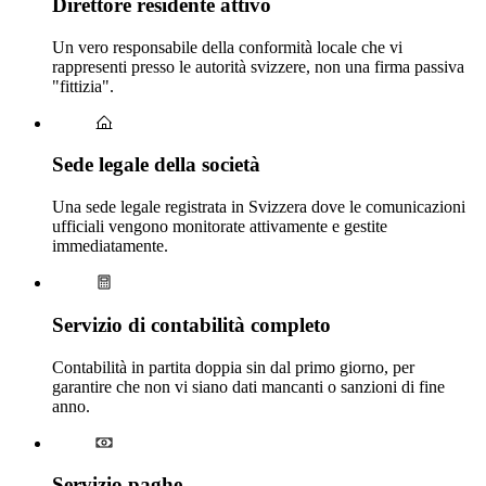
Direttore residente attivo
Un vero responsabile della conformità locale che vi
rappresenti presso le autorità svizzere, non una firma passiva
"fittizia".
Sede legale della società
Una sede legale registrata in Svizzera dove le comunicazioni
ufficiali vengono monitorate attivamente e gestite
immediatamente.
Servizio di contabilità completo
Contabilità in partita doppia sin dal primo giorno, per
garantire che non vi siano dati mancanti o sanzioni di fine
anno.
Servizio paghe