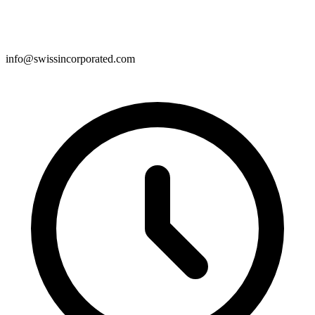
info@swissincorporated.com