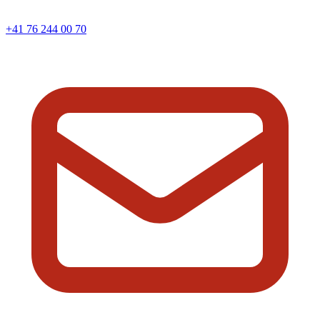
+41 76 244 00 70