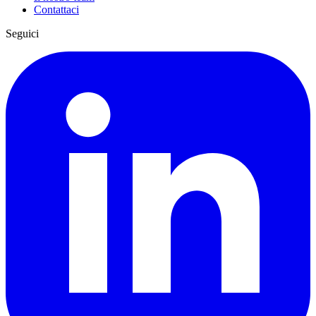
Contattaci
Seguici