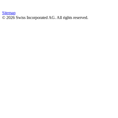
Sitemap
© 2026 Swiss Incorporated AG. All rights reserved.