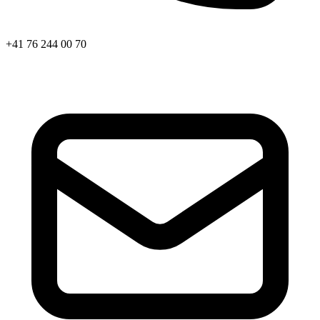
+41 76 244 00 70