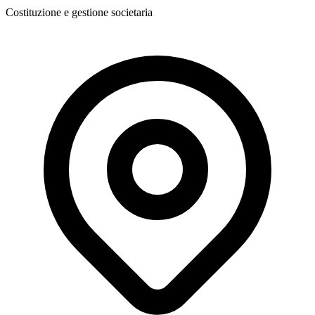
Costituzione e gestione societaria