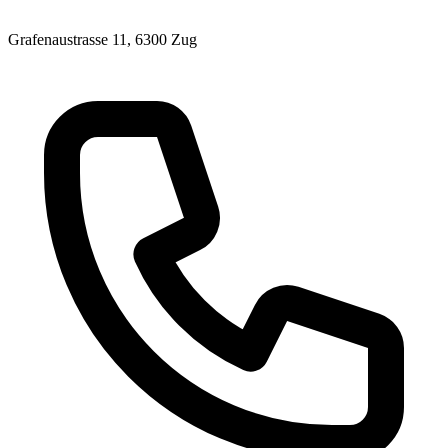
Grafenaustrasse 11, 6300 Zug