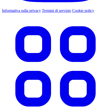
Informativa sulla privacy
Termini di servizio
Cookie policy