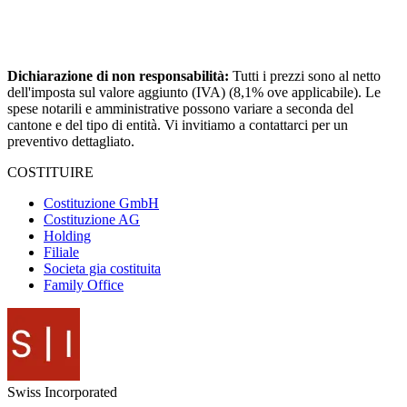
Dichiarazione di non responsabilità:
Tutti i prezzi sono al netto
dell'imposta sul valore aggiunto (IVA) (8,1% ove applicabile). Le
spese notarili e amministrative possono variare a seconda del
cantone e del tipo di entità. Vi invitiamo a contattarci per un
preventivo dettagliato.
COSTITUIRE
Costituzione GmbH
Costituzione AG
Holding
Filiale
Societa gia costituita
Family Office
Swiss
Incorporated