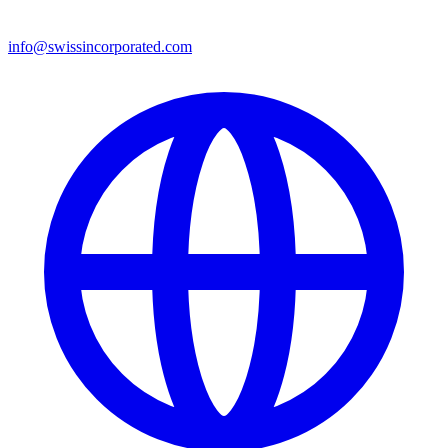
info@swissincorporated.com