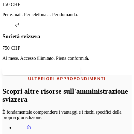
150 CHF
Per e-mail. Per telefonata. Per domanda.
Società svizzera
750 CHF
Al mese. Accesso illimitato. Piena conformità.
Incorporare con supporto integrato
ULTERIORI APPROFONDIMENTI
Scopri altre risorse sull'amministrazione
svizzera
È fondamentale comprendere i vantaggi e i rischi specifici della
propria giurisdizione.