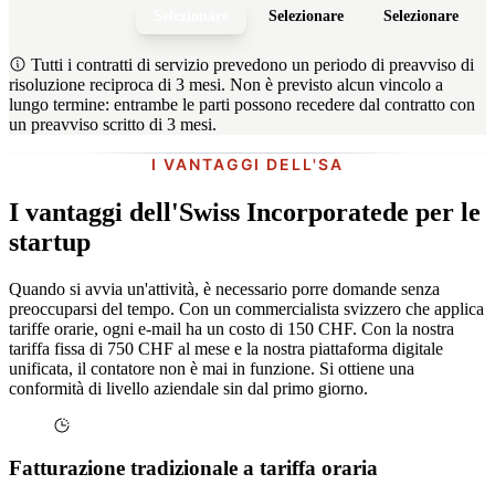
Selezionare
Selezionare
Selezionare
Tutti i contratti di servizio prevedono un periodo di preavviso di
risoluzione reciproca di 3 mesi. Non è previsto alcun vincolo a
lungo termine: entrambe le parti possono recedere dal contratto con
un preavviso scritto di 3 mesi.
I VANTAGGI DELL'SA
I vantaggi dell'Swiss Incorporatede per le
startup
Quando si avvia un'attività, è necessario porre domande senza
preoccuparsi del tempo. Con un commercialista svizzero che applica
tariffe orarie, ogni e-mail ha un costo di 150 CHF. Con la nostra
tariffa fissa di 750 CHF al mese e la nostra piattaforma digitale
unificata, il contatore non è mai in funzione. Si ottiene una
conformità di livello aziendale sin dal primo giorno.
Fatturazione tradizionale a tariffa oraria