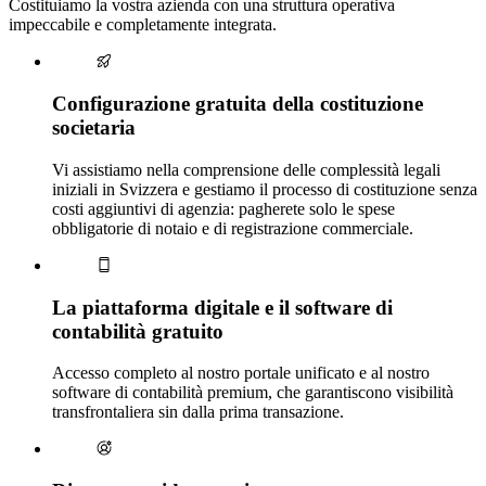
Costituiamo la vostra azienda con una struttura operativa
impeccabile e completamente integrata.
Configurazione gratuita della costituzione
societaria
Vi assistiamo nella comprensione delle complessità legali
iniziali in Svizzera e gestiamo il processo di costituzione senza
costi aggiuntivi di agenzia: pagherete solo le spese
obbligatorie di notaio e di registrazione commerciale.
La piattaforma digitale e il software di
contabilità gratuito
Accesso completo al nostro portale unificato e al nostro
software di contabilità premium, che garantiscono visibilità
transfrontaliera sin dalla prima transazione.