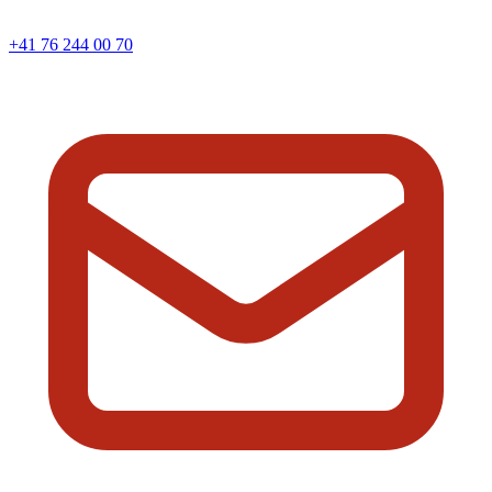
+41 76 244 00 70