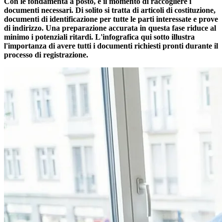
Con le fondamenta a posto, è il momento di raccogliere i
documenti necessari. Di solito si tratta di articoli di costituzione,
documenti di identificazione per tutte le parti interessate e prove
di indirizzo. Una preparazione accurata in questa fase riduce al
minimo i potenziali ritardi. L'infografica qui sotto illustra
l'importanza di avere tutti i documenti richiesti pronti durante il
processo di registrazione.