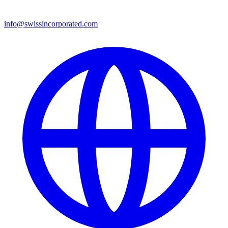
info@swissincorporated.com