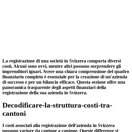
La registrazione di una società in Svizzera comporta diversi
costi. Alcuni sono ovvi, mentre altri possono sorprendere gli
imprenditori ignari. Avere una chiara comprensione del quadro
finanziario completo è essenziale per la creazione di un'azienda
di successo e per un bilancio efficace. Questa sezione offre una
panoramica trasparente degli aspetti finanziari della
registrazione della sua azienda in Svizzera.
Decodificare-la-struttura-costi-tra-
cantoni
I costi associati alla registrazione dell'azienda in Svizzera
possono variare da cantone a cantone. Queste differenze si