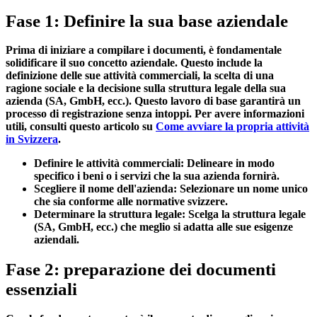
Fase 1: Definire la sua base aziendale
Prima di iniziare a compilare i documenti, è fondamentale
solidificare il suo concetto aziendale. Questo include la
definizione delle sue attività commerciali, la scelta di una
ragione sociale e la decisione sulla struttura legale della sua
azienda (SA, GmbH, ecc.). Questo lavoro di base garantirà un
processo di registrazione senza intoppi. Per avere informazioni
utili, consulti questo articolo su
Come avviare la propria attività
in Svizzera
.
Definire le attività commerciali:
Delineare in modo
specifico i beni o i servizi che la sua azienda fornirà.
Scegliere il nome dell'azienda:
Selezionare un nome unico
che sia conforme alle normative svizzere.
Determinare la struttura legale:
Scelga la struttura legale
(SA, GmbH, ecc.) che meglio si adatta alle sue esigenze
aziendali.
Fase 2: preparazione dei documenti
essenziali