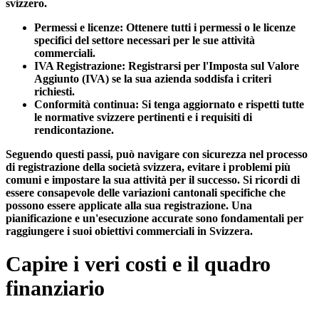
svizzero.
Permessi e licenze:
Ottenere tutti i permessi o le licenze
specifici del settore necessari per le sue attività
commerciali.
IVA Registrazione:
Registrarsi per l'Imposta sul Valore
Aggiunto (IVA) se la sua azienda soddisfa i criteri
richiesti.
Conformità continua:
Si tenga aggiornato e rispetti tutte
le normative svizzere pertinenti e i requisiti di
rendicontazione.
Seguendo questi passi, può navigare con sicurezza nel processo
di registrazione della società svizzera, evitare i problemi più
comuni e impostare la sua attività per il successo. Si ricordi di
essere consapevole delle variazioni cantonali specifiche che
possono essere applicate alla sua registrazione. Una
pianificazione e un'esecuzione accurate sono fondamentali per
raggiungere i suoi obiettivi commerciali in Svizzera.
Capire i veri costi e il quadro
finanziario