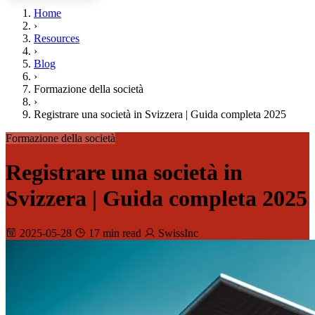
Home
›
Resources
›
Blog
›
Formazione della società
›
Registrare una società in Svizzera | Guida completa 2025
Formazione della società
Registrare una società in
Svizzera | Guida completa 2025
2025-05-28
17 min read
SwissInc