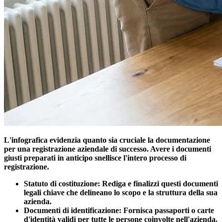
L'infografica evidenzia quanto sia cruciale la documentazione
per una registrazione aziendale di successo. Avere i documenti
giusti preparati in anticipo snellisce l'intero processo di
registrazione.
Statuto di costituzione:
Rediga e finalizzi questi documenti
legali chiave che delineano lo scopo e la struttura della sua
azienda.
Documenti di identificazione:
Fornisca passaporti o carte
d'identità validi per tutte le persone coinvolte nell'azienda.